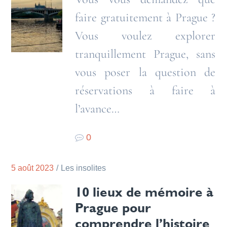
faire gratuitement à Prague ?
Vous voulez explorer
tranquillement Prague, sans
vous poser la question de
réservations à faire à
l’avance…
0
5 août 2023
Les insolites
10 lieux de mémoire à
Prague pour
comprendre l’histoire