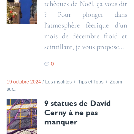
tchèques de Noël, ça vous dit
? Pour plonger dans
l’atmosphère féerique d’un
mois de décembre froid et
scintillant, je vous propose…
0
19 octobre 2024
Les insolites
Tips et Tops
Zoom
sur...
9 statues de David
Cerny à ne pas
manquer