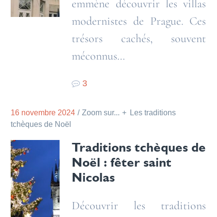
emmène découvrir les villas
modernistes de Prague. Ces
trésors cachés, souvent
méconnus…
3
16 novembre 2024
Zoom sur...
Les traditions
tchèques de Noël
Traditions tchèques de
Noël : fêter saint
Nicolas
Découvrir les traditions