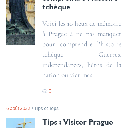
tchèque
Voici les 10 lieux de mémoire
à Prague à ne pas manquer
pour comprendre l’histoire
tchèque ! Guerres,
indépendances, héros de la
nation ou victimes…
5
6 août 2022
Tips et Tops
Tips : Visiter Prague