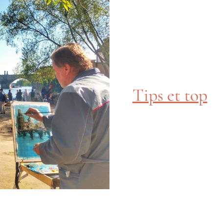
Tips et top