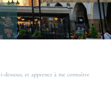
ci-dessous, et apprenez à me connaître