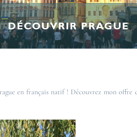
DÉCOUVRIR PRAGUE
ague en français natif ! Découvrez mon offre 