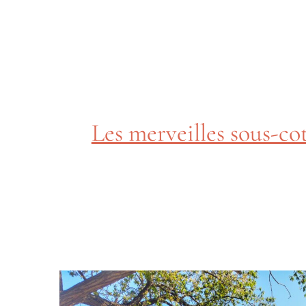
Les merveilles sous-co