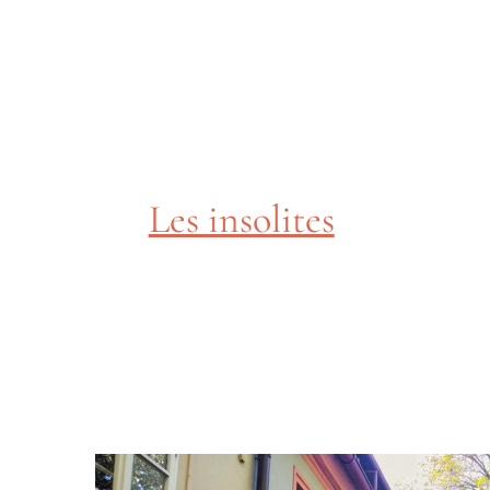
Les insolites