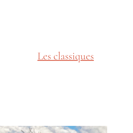
Les classiques