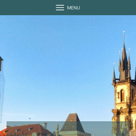
Skip
MENU
to
content