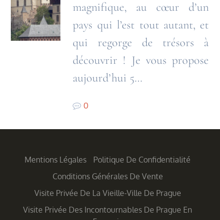
magnifique, au cœur d’un
pays qui l’est tout autant, et
qui regorge de trésors à
découvrir ! Je vous propose
aujourd’hui 5…
0
Mentions Légales
Politique De Confidentialité
Conditions Générales De Vente
Visite Privée De La Vieille-Ville De Prague
Visite Privée Des Incontournables De Prague En