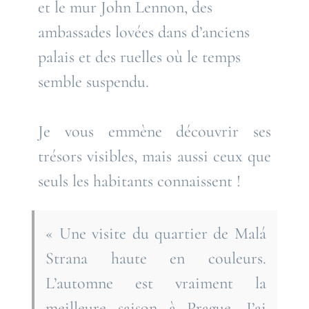
et le mur John Lennon, des
ambassades lovées dans d’anciens
palais et des ruelles où le temps
semble suspendu.
Je vous emmène découvrir ses
trésors visibles, mais aussi ceux que
seuls les habitants connaissent !
« Une visite du quartier de Malá
Strana haute en couleurs.
L’automne est vraiment la
meilleure saison à Prague. J’ai