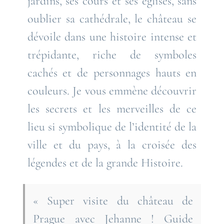
jardins, ses cours et ses églises, sans
oublier sa cathédrale, le château se
dévoile dans une histoire intense et
trépidante, riche de symboles
cachés et de personnages hauts en
couleurs. Je vous emmène découvrir
les secrets et les merveilles de ce
lieu si symbolique de l’identité de la
ville et du pays, à la croisée des
légendes et de la grande Histoire.
« Super visite du château de
Prague avec Jehanne ! Guide