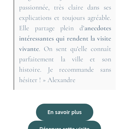
passionnée, très claire dans ses
explications et toujours agréable.
Elle partage plein d’
anecdotes
intéressantes qui rendent la visite
vivante
. On sent qu’elle connaît
parfaitement la ville et son
histoire. Je recommande sans
hésiter ! » Alexandre
En savoir plus