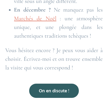
ville sous un angle différent.
En décembre ?
Ne manquez pas les
Marchés de Noël
: une atmosphère
unique, et une plongée dans les
authentiques traditions tchèques !
Vous hésitez encore ? Je peux vous aider à
choisir. Écrivez-moi et on trouve ensemble
la visite qui vous correspond !
On en discute !