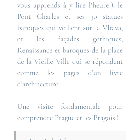
vous apprends à y lire l’heure!), le
Pont Charles et ses 30 statues
baroques qui veillent sur la Vltava,
et les façades gothiques,
Renaissance et baroques de la place
de la Vieille Ville qui se répondent
comme les pages d’un livre
d’architecture.
Une visite fondamentale pour
comprendre Prague et les Pragois !