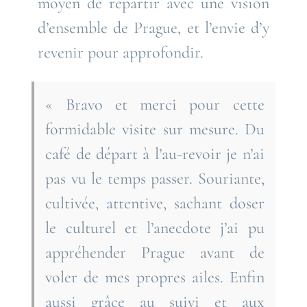
moyen de repartir avec une vision
d’ensemble de Prague, et l’envie d’y
revenir pour approfondir.
« Bravo et merci pour cette
formidable visite sur mesure. Du
café de départ à l’au-revoir je n’ai
pas vu le temps passer. Souriante,
cultivée, attentive, sachant doser
le culturel et l’anecdote j’ai pu
appréhender Prague avant de
voler de mes propres ailes. Enfin
aussi grâce au suivi et aux