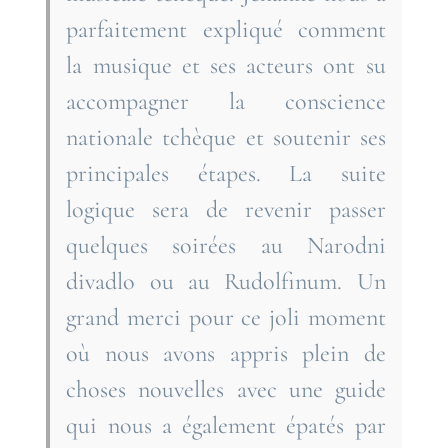
parfaitement expliqué comment
la musique et ses acteurs ont su
accompagner la conscience
nationale tchèque et soutenir ses
principales étapes. La suite
logique sera de revenir passer
quelques soirées au Narodni
divadlo ou au Rudolfinum. Un
grand merci pour ce joli moment
où nous avons appris plein de
choses nouvelles avec une guide
qui nous a également épatés par