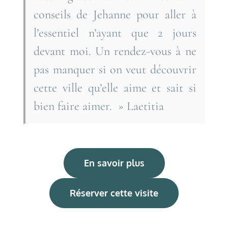
conseils de Jehanne pour aller à
l’essentiel n’ayant que 2 jours
devant moi. Un rendez-vous à ne
pas manquer si on veut découvrir
cette ville qu’elle aime et sait si
bien faire aimer. » Laetitia
En savoir plus
Réserver cette visite