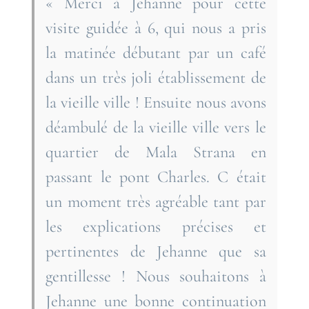
« Merci à Jehanne pour cette
visite guidée à 6, qui nous a pris
la matinée débutant par un café
dans un très joli établissement de
la vieille ville ! Ensuite nous avons
déambulé de la vieille ville vers le
quartier de Mala Strana en
passant le pont Charles. C était
un moment très agréable tant par
les explications précises et
pertinentes de Jehanne que sa
gentillesse ! Nous souhaitons à
Jehanne une bonne continuation