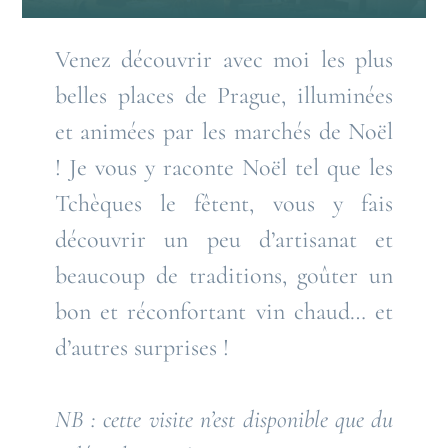
Venez découvrir avec moi les plus
belles places de Prague, illuminées
et animées par les marchés de Noël
! Je vous y raconte Noël tel que les
Tchèques le fêtent, vous y fais
découvrir un peu d’artisanat et
beaucoup de traditions, goûter un
bon et réconfortant vin chaud… et
d’autres surprises !
NB : cette visite n’est disponible que du