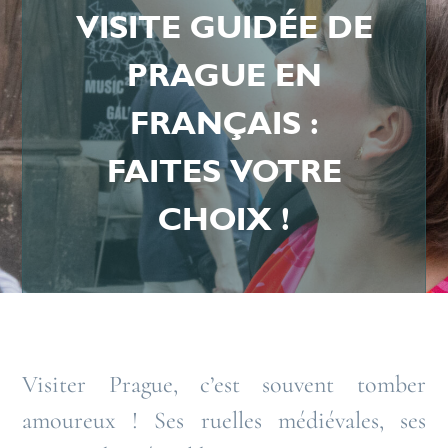
VISITE GUIDÉE DE
PRAGUE EN
FRANÇAIS :
FAITES VOTRE
CHOIX !
Visiter Prague, c’est souvent tomber
amoureux ! Ses ruelles médiévales, ses