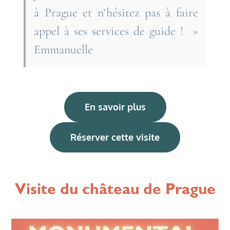
à Prague et n’hésitez pas à faire
appel à ses services de guide ! »
Emmanuelle
En savoir plus
Réserver cette visite
Visite du château de Prague