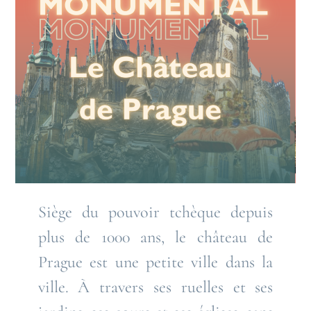
Siège du pouvoir tchèque depuis
plus de 1000 ans, le château de
Prague est une petite ville dans la
ville. À travers ses ruelles et ses