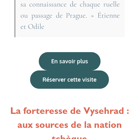
sa connaissance de chaque ruelle
ou passage de Prague. » Étienne
et Odile
En savoir plus
Réserver cette visite
La forteresse de Vysehrad :
aux sources de la nation
tchèque