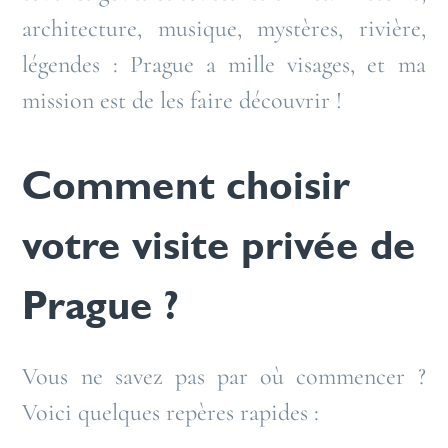
architecture, musique, mystères, rivière,
légendes : Prague a mille visages, et ma
mission est de les faire découvrir !
Comment choisir
votre visite privée de
Prague ?
Vous ne savez pas par où commencer ?
Voici quelques repères rapides :