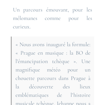
Un parcours émouvant, pour les
mélomanes comme pour les
curieux.
« Nous avons inauguré la formule:
« Prague en musique : la BO de
l’émancipation tchèque ». Une
magnifique météo pour un
chouette parcours dans Prague à
la découverte des lieux
emblématiques de l’histoire
musicale tchèque. Jehanne nous a