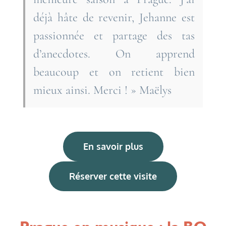
déjà hâte de revenir, Jehanne est
passionnée et partage des tas
d’anecdotes. On apprend
beaucoup et on retient bien
mieux ainsi. Merci ! » Maëlys
En savoir plus
Réserver cette visite