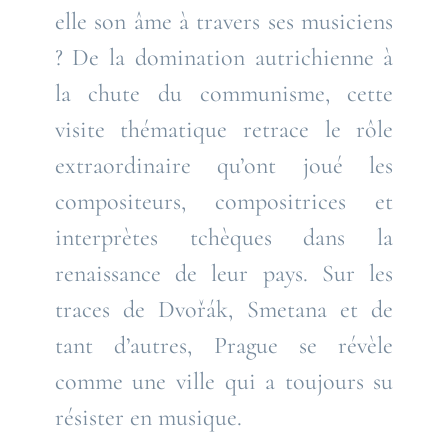
elle son âme à travers ses musiciens
? De la domination autrichienne à
la chute du communisme, cette
visite thématique retrace le rôle
extraordinaire qu’ont joué les
compositeurs, compositrices et
interprètes tchèques dans la
renaissance de leur pays. Sur les
traces de Dvořák, Smetana et de
tant d’autres, Prague se révèle
comme une ville qui a toujours su
résister en musique.