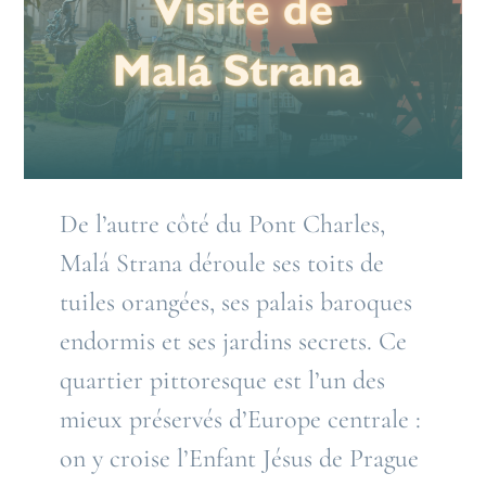
De l’autre côté du Pont Charles,
Malá Strana déroule ses toits de
tuiles orangées, ses palais baroques
endormis et ses jardins secrets. Ce
quartier pittoresque est l’un des
mieux préservés d’Europe centrale :
on y croise l’Enfant Jésus de Prague