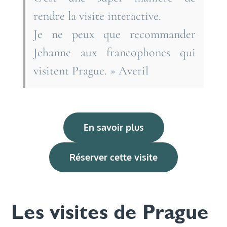
rendre la visite interactive.
Je ne peux que recommander
Jehanne aux francophones qui
visitent Prague. » Averil
En savoir plus
Réserver cette visite
Les visites de Prague