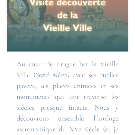
Au cœur de Prague bat la Vieille
Ville (
Staré Město
)
avec ses ruelles
pavées, ses places animées et ses
monuments qui ont traversé les
siècles presque intacts. Nous y
découvrons ensemble l’horloge
astronomique du XVe siècle (et je