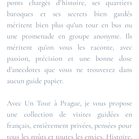
ponts chargés d’histoire, ses quartiers
baroques et ses secrets bien gardés
méritent bien plus qu’un tour en bus ou
une promenade en groupe anonyme. Ils
méritent qu’on vous les raconte, avec
passion, précision et une bonne dose
d’anecdotes que vous ne trouverez dans
aucun guide papier.
Avec Un Tour à Prague, je vous propose
une collection de visites guidées en
français, entièrement privées, pensées pour
tous les goûts et toutes les envies. Histoire,