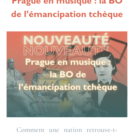
Prague en musique : la BO
de l’émancipation tchèque
Comment une nation retrouve-t-