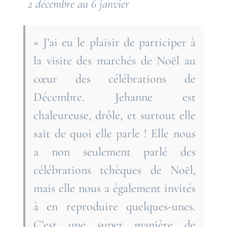
2 décembre au 6 janvier
« J’ai eu le plaisir de participer à
la visite des marchés de Noël au
cœur des célébrations de
Décembre. Jehanne est
chaleureuse, drôle, et surtout elle
sait de quoi elle parle ! Elle nous
a non seulement parlé des
célébrations tchèques de Noël,
mais elle nous a également invités
à en reproduire quelques-unes.
C’est une super manière de