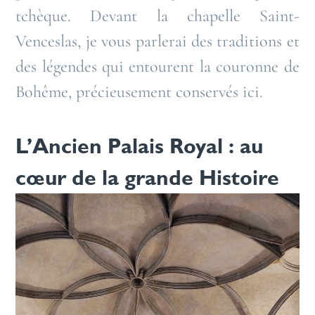
tchèque. Devant la chapelle Saint-
Venceslas, je vous parlerai des traditions et
des légendes qui entourent la couronne de
Bohême, précieusement conservés ici.
L’Ancien Palais Royal : au
cœur de la grande Histoire