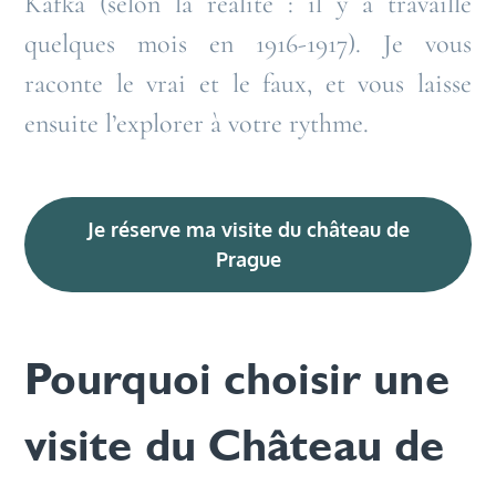
Kafka (selon la réalité : il y a travaillé
quelques mois en 1916-1917). Je vous
raconte le vrai et le faux, et vous laisse
ensuite l’explorer à votre rythme.
Je réserve ma visite du château de
Prague
Pourquoi choisir une
visite du Château de