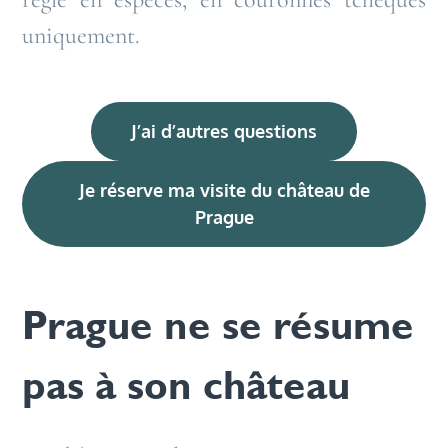
uniquement.
J’ai d’autres questions
Je réserve ma visite du château de
Prague
Prague ne se résume
pas à son château