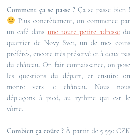
Comment ça se passe ?
Ça se passe bien !
Plus concrètement, on commence par
un café dans
une toute petite adresse
du
quartier de Novy Svet, un de mes coins
préférés, encore très préservé et à deux pas
du château. On fait connaissance, on pose
les questions du départ, et ensuite on
monte vers le château. Nous nous
déplaçons à pied, au rythme qui est le
vôtre.
Combien ça coûte ?
À partir de 5 550 CZK