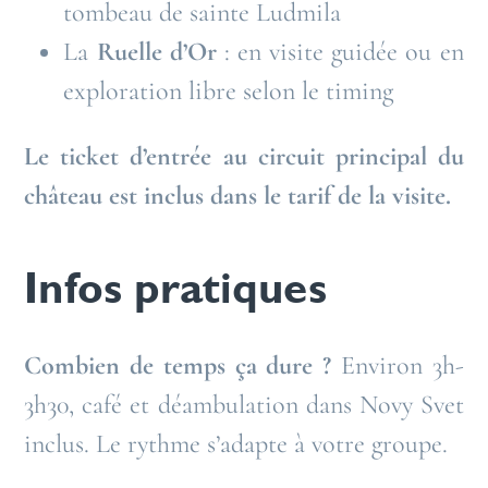
tombeau de sainte Ludmila
La
Ruelle d’Or
: en visite guidée ou en
exploration libre selon le timing
Le ticket d’entrée au circuit principal du
château est inclus dans le tarif de la visite.
Infos pratiques
Combien de temps ça dure ?
Environ 3h-
3h30, café et déambulation dans Novy Svet
inclus. Le rythme s’adapte à votre groupe.