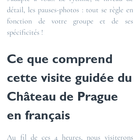
détail, les pauses-photos : tout se règle en
fonction de votre groupe et de ses
spécificités !
Ce que comprend
cette visite guidée du
Château de Prague
en français
Au fil de ces 4 heures, nous visiterons