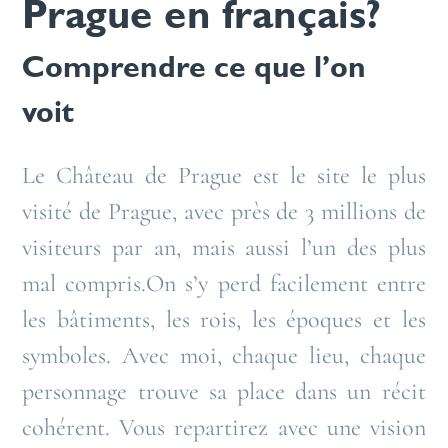
Prague en français?
Comprendre ce que l’on
voit
Le Château de Prague est le site le plus
visité de Prague, avec près de 3 millions de
visiteurs par an, mais aussi l’un des plus
mal compris.On s’y perd facilement entre
les bâtiments, les rois, les époques et les
symboles. Avec moi, chaque lieu, chaque
personnage trouve sa place dans un récit
cohérent. Vous repartirez avec une vision