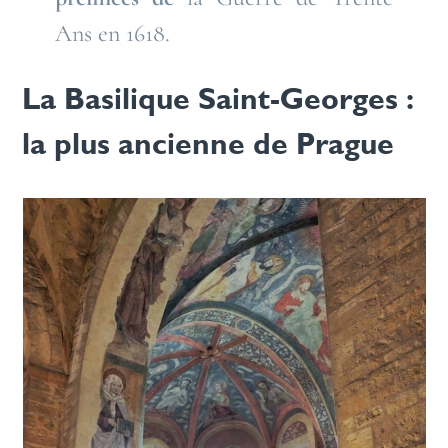
Ans en 1618.
La Basilique Saint-Georges :
la plus ancienne de Prague