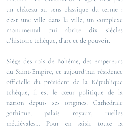
un château au sens classique du terme :
c’est une ville dans la ville, un complexe
monumental qui abrite dix siècles
d’histoire tchèque, d’art et de pouvoir.
Siège des rois de Bohême, des empereurs
du Saint-Empire, et aujourd’hui résidence
officielle du président de la République
tchèque, il est le cœur politique de la
nation depuis ses origines. Cathédrale
gothique, palais royaux, ruelles
médiévales… Pour en saisir toute la