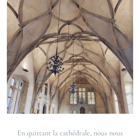
En quittant la cathédrale, nous nous