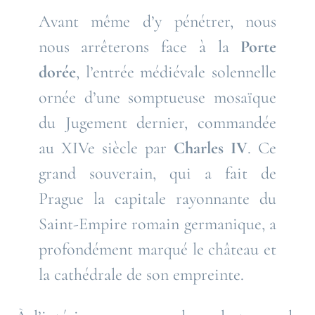
Avant même d’y pénétrer, nous
nous arrêterons face à la
Porte
dorée
, l’entrée médiévale solennelle
ornée d’une somptueuse mosaïque
du Jugement dernier, commandée
au XIVe siècle par
Charles IV
. Ce
grand souverain, qui a fait de
Prague la capitale rayonnante du
Saint-Empire romain germanique, a
profondément marqué le château et
la cathédrale de son empreinte.