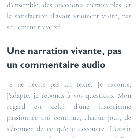
d’ensemble, des anecdotes mémorables, et
la satisfaction d’avoir vraiment visité, pas
seulement traversé.
Une narration vivante, pas
un commentaire audio
Je ne récite pas un texte. Je raconte,
j’adapte, je réponds à vos questions. Mon
regard est celui d’une historienne
passionnée qui continue, chaque jour, de
s’étonner de ce qu’elle découvre. L’esprit