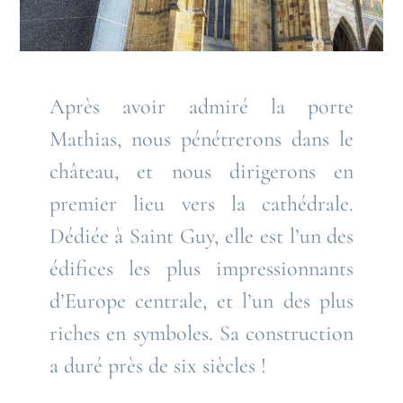
Après avoir admiré la porte
Mathias, nous pénétrerons dans le
château, et nous dirigerons en
premier lieu vers la cathédrale.
Dédiée à Saint Guy, elle est l’un des
édifices les plus impressionnants
d’Europe centrale, et l’un des plus
riches en symboles. Sa construction
a duré près de six siècles !