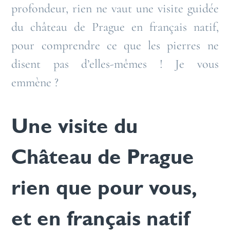
profondeur, rien ne vaut une visite guidée
du château de Prague en français natif,
pour comprendre ce que les pierres ne
disent pas d’elles-mêmes ! Je vous
emmène ?
Une visite du
Château de Prague
rien que pour vous,
et en français natif