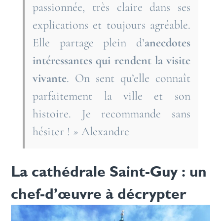
passionnée, très claire dans ses
explications et toujours agréable.
Elle partage plein d’
anecdotes
intéressantes qui rendent la visite
vivante
. On sent qu’elle connaît
parfaitement la ville et son
histoire. Je recommande sans
hésiter ! » Alexandre
La cathédrale Saint-Guy : un
chef-d’œuvre à décrypter