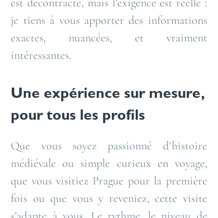
est décontracté, mais l’exigence est réelle :
je tiens à vous apporter des informations
exactes, nuancées, et vraiment
intéressantes.
Une expérience sur mesure,
pour tous les profils
Que vous soyez passionné d’histoire
médiévale ou simple curieux en voyage,
que vous visitiez Prague pour la première
fois ou que vous y reveniez, cette visite
s’adapte à vous. Le rythme, le niveau de