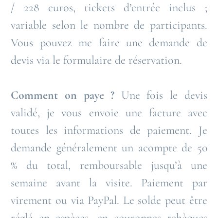
/ 228 euros, tickets d’entrée inclus ;
variable selon le nombre de participants.
Vous pouvez me faire une demande de
devis via le formulaire de réservation.
Comment on paye ?
Une fois le devis
validé, je vous envoie une facture avec
toutes les informations de paiement. Je
demande généralement un acompte de 50
% du total, remboursable jusqu’à une
semaine avant la visite. Paiement par
virement ou via PayPal. Le solde peut être
réglé en espèces, en couronnes tchèques