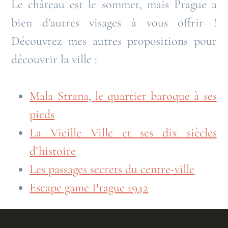
Le château est le sommet, mais Prague a
bien d’autres visages à vous offrir !
Découvrez mes autres propositions pour
découvrir la ville :
Mala Strana, le quartier baroque à ses
pieds
La Vieille Ville et ses dix siècles
d’histoire
Les passages secrets du centre-ville
Escape game Prague 1942