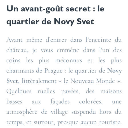
Un avant-goût secret : le
quartier de Novy Svet
Avant même d’entrer dans l’enceinte du
château, je vous emmène dans l’un des
coins les plus méconnus et les plus
charmants de Prague : le quartier de
Novy
Svet
, littéralement « le Nouveau Monde ».
Quelques ruelles pavées, des maisons
basses aux façades colorées, une
atmosphère de village suspendu hors du
temps, et surtout, presque aucun touriste.