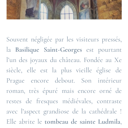
Souvent négligée par les visiteurs pressés,
la
Basilique Saint-Georges
est pourtant
l’un des joyaux du château. Fondée au Xe
siècle, elle est la plus vieille église de
Prague encore debout. Son intérieur
roman, très épuré mais encore orné de
restes de fresques médiévales, contraste
avec l’aspect grandiose de la cathédrale !
Elle abrite le
tombeau de sainte Ludmila
,