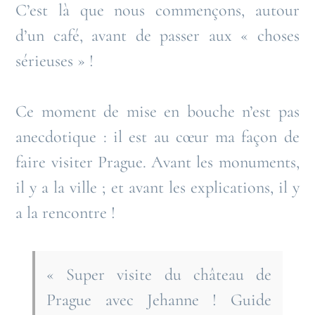
C’est là que nous commençons, autour
d’un café, avant de passer aux « choses
sérieuses » !
Ce moment de mise en bouche n’est pas
anecdotique : il est au cœur ma façon de
faire visiter Prague. Avant les monuments,
il y a la ville ; et avant les explications, il y
a la rencontre !
« Super visite du château de
Prague avec Jehanne ! Guide