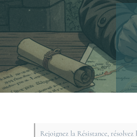
Rejoignez la Résistance, résolvez 