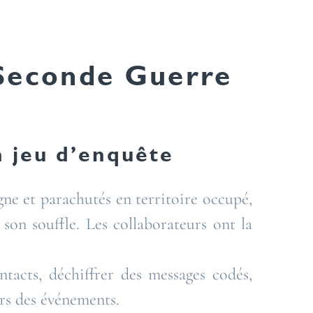
 Seconde Guerre
n jeu d’enquête
ne et parachutés en territoire occupé,
son souffle. Les collaborateurs ont la
tacts, déchiffrer des messages codés,
rs des événements.