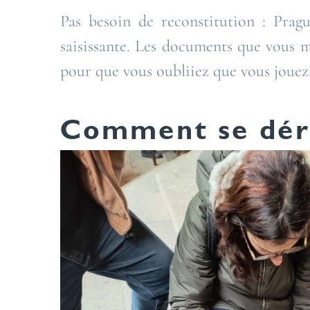
Pas besoin de reconstitution : Pragu
saisissante. Les documents que vous ma
pour que vous oubliiez que vous jouez
Comment se déro