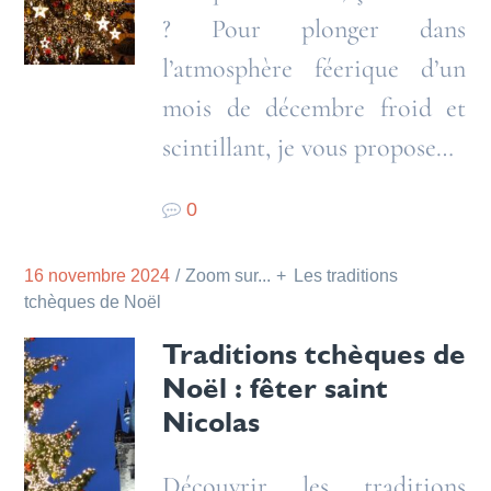
? Pour plonger dans
l’atmosphère féerique d’un
mois de décembre froid et
scintillant, je vous propose…
0
16 novembre 2024
Zoom sur...
Les traditions
tchèques de Noël
Traditions tchèques de
Noël : fêter saint
Nicolas
Découvrir les traditions