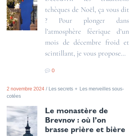
tchèques de Noël, ça vous dit
? Pour plonger dans
l’atmosphère féerique d’un
mois de décembre froid et
scintillant, je vous propose…
0
2 novembre 2024
Les secrets
Les merveilles sous-
cotées
Le monastère de
Brevnov : où l’on
brasse prière et bière