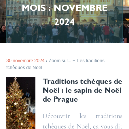
MOIS :
NOVEMBRE
2024
30 novembre 2024
Zoom sur...
Les traditions
tchèques de Noël
Traditions tchèques de
Noël : le sapin de Noël
de Prague
Découvrir les traditions
tchèques de Noël, ça vous dit