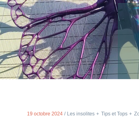
19 octobre 2024
Les insolites
Tips et Tops
Zo