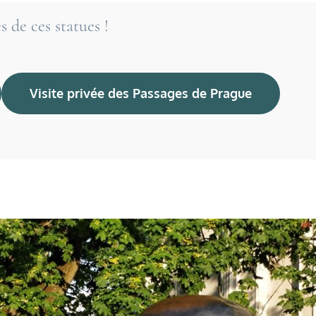
 de ces statues !
Visite privée des Passages de Prague