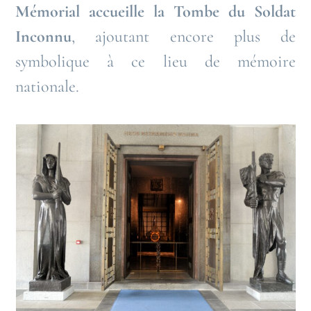
Mémorial accueille la Tombe du Soldat
Inconnu
, ajoutant encore plus de
symbolique à ce lieu de mémoire
nationale.