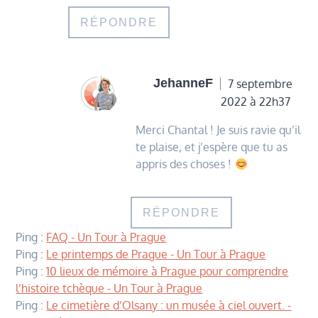
RÉPONDRE
JehanneF
7 septembre
2022 à 22h37
Merci Chantal ! Je suis ravie qu’il
te plaise, et j’espère que tu as
appris des choses !
RÉPONDRE
Ping :
FAQ - Un Tour à Prague
Ping :
Le printemps de Prague - Un Tour à Prague
Ping :
10 lieux de mémoire à Prague pour comprendre
l’histoire tchèque - Un Tour à Prague
Ping :
Le cimetière d’Olsany : un musée à ciel ouvert. -