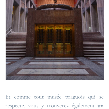
Et comme tout musée praguois qui se
respecte, vous y trouverez également
un