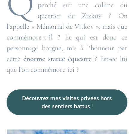
Q
perché sur une colline du
quartier de Zizkov ? On
l’appelle « Mémorial de Vitkov », mais que
commémore-t-il ? Et qui est donc ce
personnage borgne, mis à l’honneur par
cette
énorme statue équestre
? Est-ce lui
que l’on commémore ici ?
Découvrez mes visites privées hors
des sentiers battus !