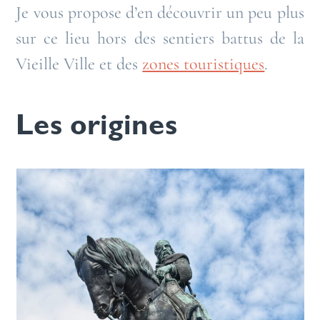
Je vous propose d’en découvrir un peu plus
sur ce lieu hors des sentiers battus de la
Vieille Ville et des
zones touristiques
.
Les origines