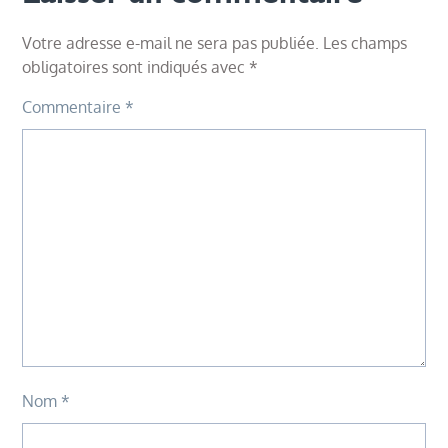
Votre adresse e-mail ne sera pas publiée.
Les champs
obligatoires sont indiqués avec
*
Commentaire
*
Nom
*