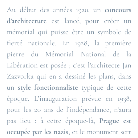
Au début des années 1920, un
concours
d’architecture
est lancé, pour créer un
mémorial qui puisse être un symbole de
fierté nationale. En 1928, la première
pierre du Mémorial National de la
Libération est posée ; c’est l’architecte Jan
Zazvorka qui en a dessiné les plans, dans
un
style fonctionnaliste
typique de cette
époque. L’inauguration prévue en 1938,
pour les 20 ans de l’indépendance, n’aura
pas lieu : à cette époque-là,
Prague est
occupée par les nazis
, et le monument sert