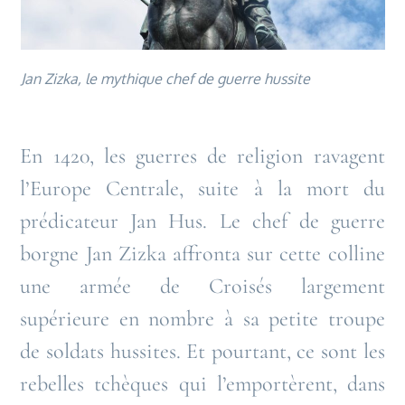
Jan Zizka, le mythique chef de guerre hussite
En 1420, les guerres de religion ravagent
l’Europe Centrale, suite à la mort du
prédicateur Jan Hus. Le chef de guerre
borgne Jan Zizka affronta sur cette colline
une armée de Croisés largement
supérieure en nombre à sa petite troupe
de soldats hussites. Et pourtant, ce sont les
rebelles tchèques qui l’emportèrent, dans