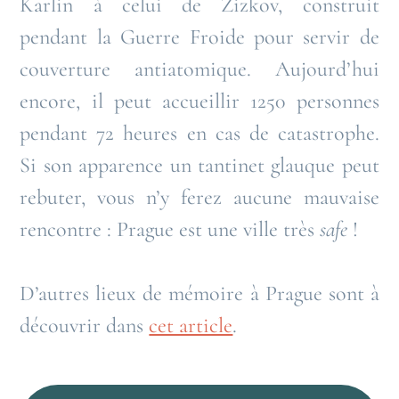
Karlin à celui de Zizkov, construit
pendant la Guerre Froide pour servir de
couverture antiatomique. Aujourd’hui
encore, il peut accueillir 1250 personnes
pendant 72 heures en cas de catastrophe.
Si son apparence un tantinet glauque peut
rebuter, vous n’y ferez aucune mauvaise
rencontre : Prague est une ville très
safe
!
D’autres lieux de mémoire à Prague sont à
découvrir dans
cet article
.