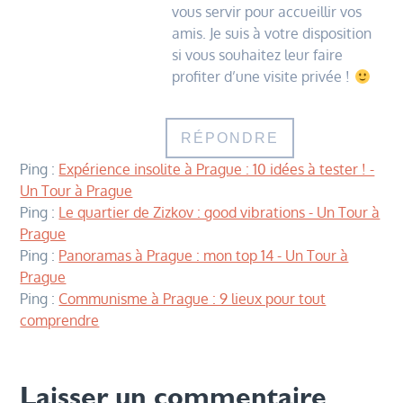
vous servir pour accueillir vos
amis. Je suis à votre disposition
si vous souhaitez leur faire
profiter d’une visite privée !
RÉPONDRE
Ping :
Expérience insolite à Prague : 10 idées à tester ! -
Un Tour à Prague
Ping :
Le quartier de Zizkov : good vibrations - Un Tour à
Prague
Ping :
Panoramas à Prague : mon top 14 - Un Tour à
Prague
Ping :
Communisme à Prague : 9 lieux pour tout
comprendre
Laisser un commentaire