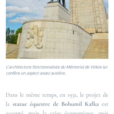
L’architecture fonctionnaliste du Mémorial de Vitkov lui
confère un aspect assez austère.
Dans le même temps, en 1931, le projet de
la
statue équestre de Bohumil Kafka
est
accepté, mais la crise économique, puis