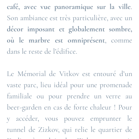
café, avec vue panoramique sur la ville
.
Son ambiance est très particulière, avec un
décor imposant et globalement sombre,
où le marbre est omniprésent
, comme
dans le reste de l’édifice.
Le Mémorial de Vitkov est entouré d’un
vaste parc, lieu idéal pour une promenade
familiale ou pour prendre un verre au
beer-garden en cas de forte chaleur ! Pour
y accéder, vous pouvez emprunter le
tunnel de Zizkov, qui relie le quartier de