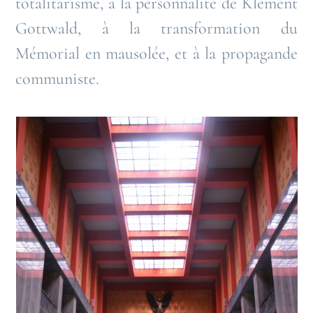
totalitarisme, à la personnalité de Klement
Gottwald, à la transformation du
Mémorial en mausolée, et à la propagande
communiste.