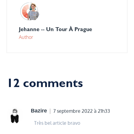
Jehanne -- Un Tour À Prague
Author
12 comments
Bazire
7 septembre 2022 à 21h33
Très bel article bravo