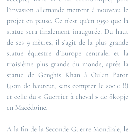
l’invasion allemande mettent à nouveau le
projet en pause. Ce n’est qu’en 1950 que la
statue sera finalement inaugurée. Du haut
de ses 9 mètres, il s’agit de la plus grande
statue équestre d’Europe centrale, et la
troisième plus grande du monde, après la
statue de Genghis Khan à Oulan Bator
(40m de hauteur, sans compter le socle !!)
et celle du « Guerrier à cheval » de Skopje
en Macédoine.
À la fin de la Seconde Guerre Mondiale,
le