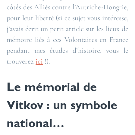
côtés des Alliés contre l’Autriche-Hongrie,
pour leur liberté (si ce sujet vous intéresse,
j’avais écrit un petit article sur les lieux de
mémoire liés à ces Volontaires en France
pendant mes études d’histoire, vous le
trouverez
ici
!).
Le mémorial de
Vitkov : un symbole
national…