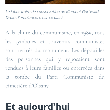
Le laboratoire de conservation de Klement Gottwald.
Drôle d’ambiance, n’est-ce pas ?
À la chute du communisme, en 1989, tous
les symboles et souvenirs communistes
sont retirés du monument. Les dépouilles
des personnes qui y reposaient sont
rendues à leurs familles ou enterrées dans
la tombe du Parti Communiste du
cimetière d’Olsany.
Et aujourd’hui