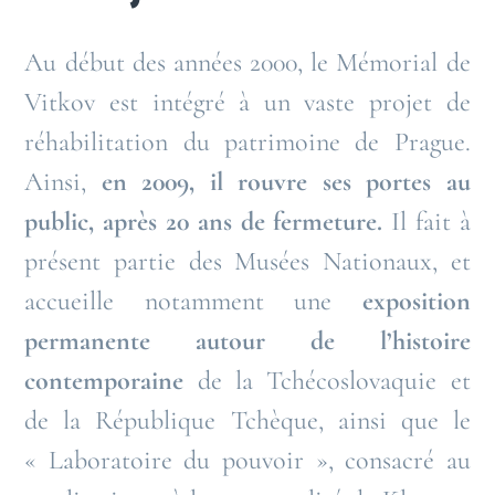
Au début des années 2000, le Mémorial de
Vitkov est intégré à un vaste projet de
réhabilitation du patrimoine de Prague.
Ainsi,
en 2009, il rouvre ses portes au
public, après 20 ans de fermeture.
Il fait à
présent partie des Musées Nationaux, et
accueille notamment une
exposition
permanente autour de l’histoire
contemporaine
de la Tchécoslovaquie et
de la République Tchèque, ainsi que le
« Laboratoire du pouvoir », consacré au