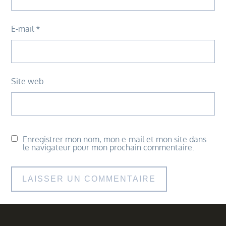
E-mail
*
Site web
Enregistrer mon nom, mon e-mail et mon site dans
le navigateur pour mon prochain commentaire.