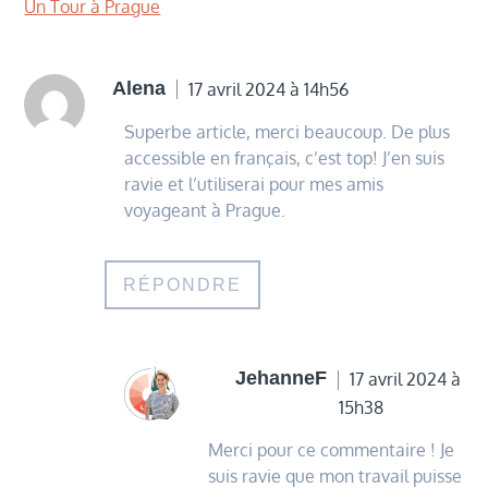
Un Tour à Prague
Alena
17 avril 2024 à 14h56
Superbe article, merci beaucoup. De plus
accessible en français, c’est top! J’en suis
ravie et l’utiliserai pour mes amis
voyageant à Prague.
RÉPONDRE
JehanneF
17 avril 2024 à
15h38
Merci pour ce commentaire ! Je
suis ravie que mon travail puisse