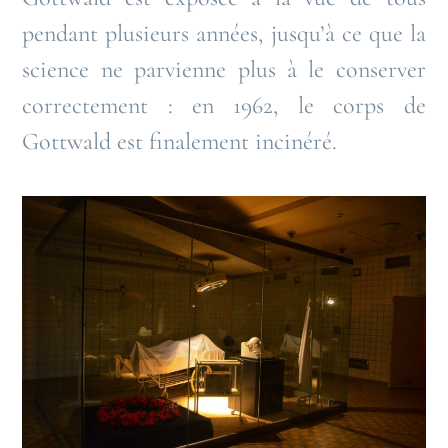
pendant plusieurs années, jusqu’à ce que la
science ne parvienne plus à le conserver
correctement : en 1962, le corps de
Gottwald est finalement incinéré.