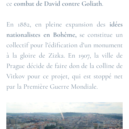
ce
combat de David contre Goliath
.
En 1882, en pleine expansion des
idées
nationalistes en Bohême,
se constitue un
collectif pour l’édification d’un monument
à la gloire de Zizka. En 1907, la ville de
Prague décide de faire don de la colline de
Vitkov pour ce projet, qui est stoppé net
par la Première Guerre Mondiale.