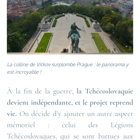
La colline de Vitkov surplombe Prague : le panorama y
est incroyable !
À la fin de la guerre,
la Tchécoslovaquie
devient indépendante, et le projet reprend
vie.
On décide d’y ajouter un autre aspect
mémoriel : celui des Légions
Tchécoslovaques, qui se sont battues aux