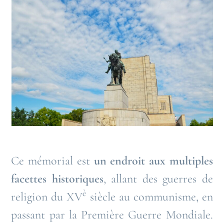
Ce mémorial est
un endroit aux multiples
facettes historiques
, allant des guerres de
è
religion du XV
siècle au communisme, en
passant par la Première Guerre Mondiale.