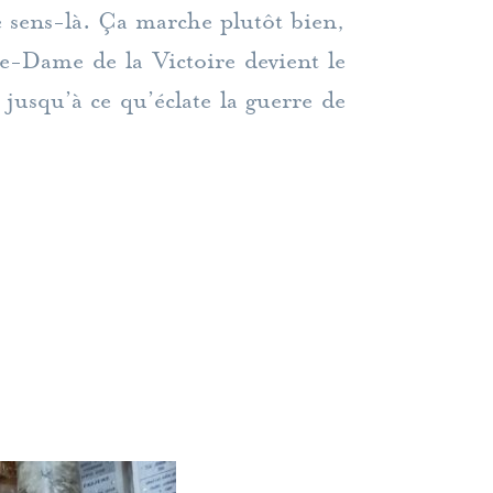
ce sens-là. Ça marche plutôt bien,
re-Dame de la Victoire devient le
 jusqu’à ce qu’éclate la guerre de