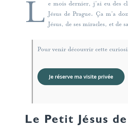
L
e mois dernier, j’ai eu des c
Jésus de Prague. Ça m’a donn
Jésus, de ses miracles, et de 
Pour venir découvrir cette curiosi
Je réserve ma visite privée
Le Petit Jésus de