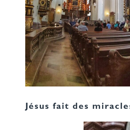
Jésus fait des miracle