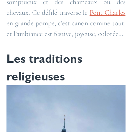
somptueux et des chameaux ou des
chevaux. Ce défilé traverse le
Pont Charles
en grande pompe, c’est canon comme tout,
et l’ambiance est festive, joyeuse, colorée…
Les traditions
religieuses