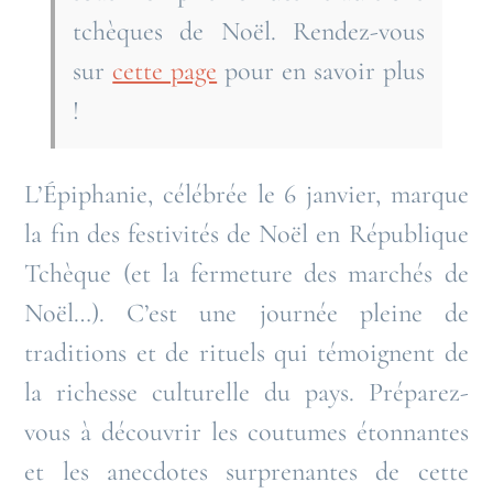
tchèques de Noël. Rendez-vous
sur
cette page
pour en savoir plus
!
L’Épiphanie, célébrée le 6 janvier, marque
la fin des festivités de Noël en République
Tchèque (et la fermeture des marchés de
Noël…). C’est une journée pleine de
traditions et de rituels qui témoignent de
la richesse culturelle du pays. Préparez-
vous à découvrir les coutumes étonnantes
et les anecdotes surprenantes de cette