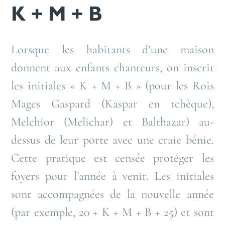
K + M + B
Lorsque les habitants d’une maison
donnent aux enfants chanteurs, on inscrit
les initiales « K + M + B » (pour les Rois
Mages Gaspard (Kaspar en tchèque),
Melchior (Melichar) et Balthazar) au-
dessus de leur porte avec une craie bénie.
Cette pratique est censée protéger les
foyers pour l’année à venir. Les initiales
sont accompagnées de la nouvelle année
(par exemple, 20 + K + M + B + 25) et sont