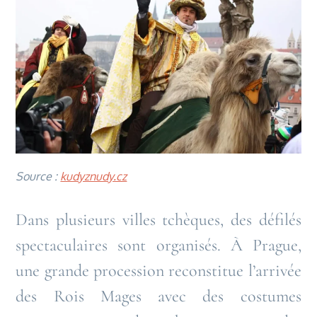
Source :
kudyznudy.cz
Dans plusieurs villes tchèques, des défilés
spectaculaires sont organisés. À Prague,
une grande procession reconstitue l’arrivée
des Rois Mages avec des costumes