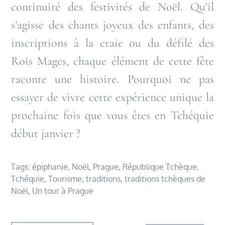
continuité des festivités de Noël. Qu’il
s’agisse des chants joyeux des enfants, des
inscriptions à la craie ou du défilé des
Rois Mages, chaque élément de cette fête
raconte une histoire. Pourquoi ne pas
essayer de vivre cette expérience unique la
prochaine fois que vous êtes en Tchéquie
début janvier ?
Tags:
épiphanie
,
Noël
,
Prague
,
République Tchèque
,
Tchéquie
,
Tourisme
,
traditions
,
traditions tchèques de
Noël
,
Un tour à Prague