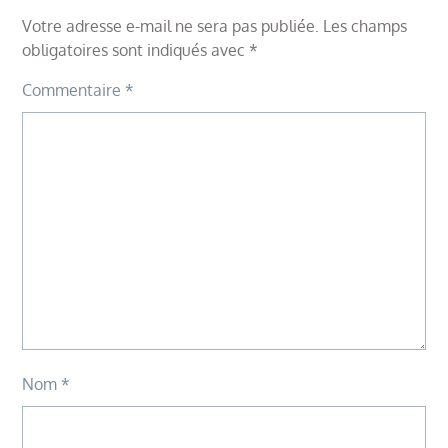
Votre adresse e-mail ne sera pas publiée.
Les champs
obligatoires sont indiqués avec
*
Commentaire
*
Nom
*