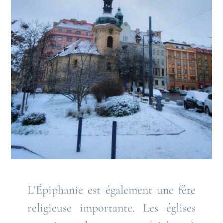
L’Épiphanie est également une fête
religieuse importante. Les églises