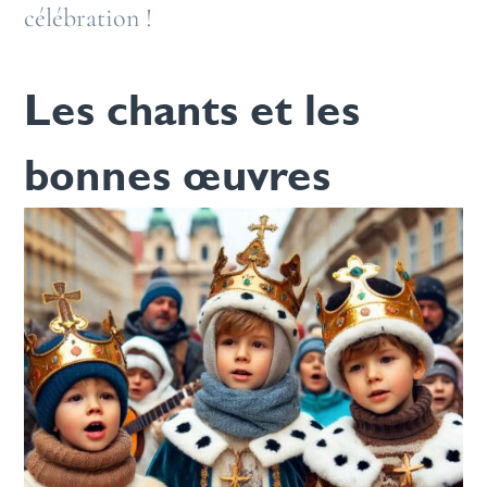
célébration !
Les chants et les
bonnes œuvres