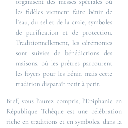
organisent des messes spéciales où
les fidèles viennent faire bénir de
l’eau, du sel et de la craie, symboles
de purification et de protection.
Traditionnellement, les cérémonies
sont suivies de bénédictions des
maisons, où les prêtres parcourent
les foyers pour les bénir, mais cette
tradition disparaît petit à petit.
Bref, vous l’aurez compris, l’Épiphanie en
République Tchèque est une célébration
riche en traditions et en symboles, dans la