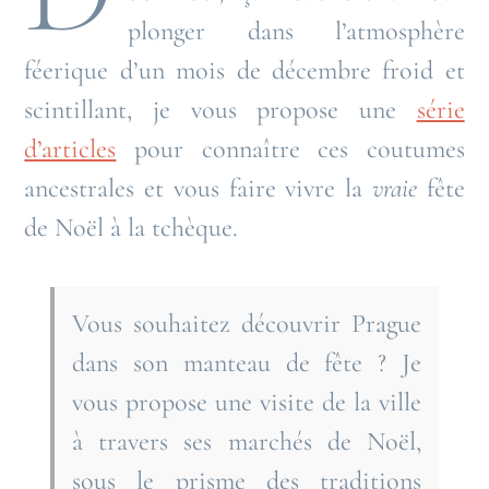
plonger dans l’atmosphère
féerique d’un mois de décembre froid et
scintillant, je vous propose une
série
d’articles
pour connaître ces coutumes
ancestrales et vous faire vivre la
vraie
fête
de Noël à la tchèque.
Vous souhaitez découvrir Prague
dans son manteau de fête ? Je
vous propose une visite de la ville
à travers ses marchés de Noël,
sous le prisme des traditions