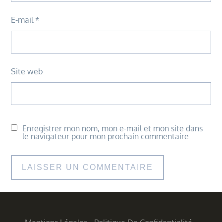
E-mail
*
Site web
Enregistrer mon nom, mon e-mail et mon site dans
le navigateur pour mon prochain commentaire.