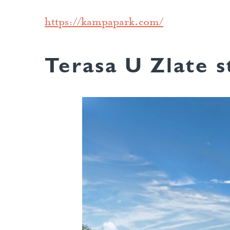
https://kampapark.com/
Terasa U Zlate 