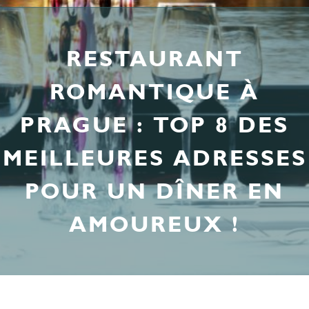
RESTAURANT
ROMANTIQUE À
PRAGUE : TOP 8 DES
MEILLEURES ADRESSES
POUR UN DÎNER EN
AMOUREUX !