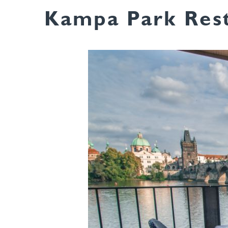
Kampa Park Res