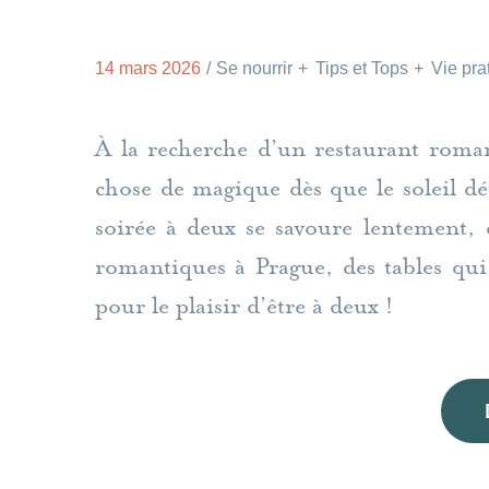
14 mars 2026
Se nourrir
Tips et Tops
Vie pra
À la recherche d’un restaurant roman
chose de magique dès que le soleil déc
soirée à deux se savoure lentement, 
romantiques à Prague, des tables qui 
pour le plaisir d’être à deux !