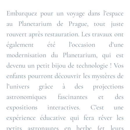
Embarquez pour un voyage dans l’espace
au Planetarium de Prague, tout juste
rouvert après restauration. Les travaux ont
également été l’occasion d’une
modernisation du Planetarium, qui est
devenu un petit bijou de technologie ! Vos
enfants pourront découvrir les mystères de
l’univers grâce à des projections
astronomiques fascinantes et des
expositions interactives. C’est une
expérience éducative qui fera rêver les
petits astronautes en herbe (et leurs