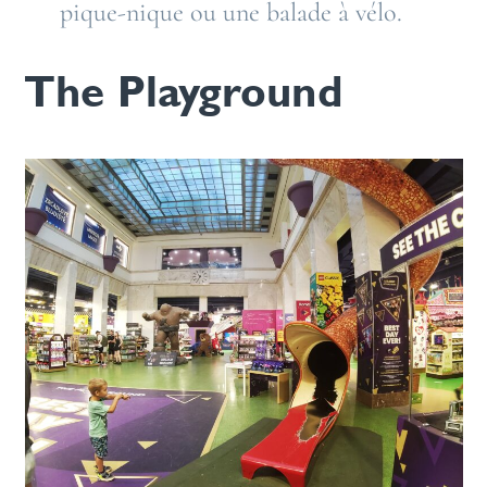
pique-nique ou une balade à vélo.
The Playground