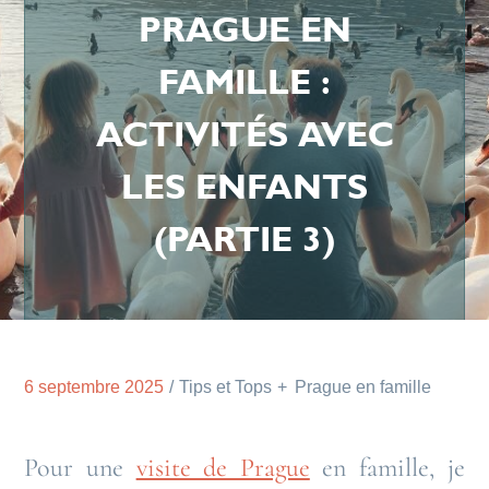
PRAGUE EN
FAMILLE :
ACTIVITÉS AVEC
LES ENFANTS
(PARTIE 3)
6 septembre 2025
Tips et Tops
Prague en famille
Pour une
visite de Prague
en famille, je