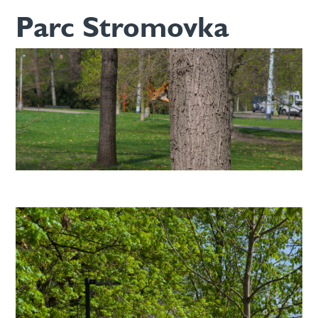
Parc Stromovka