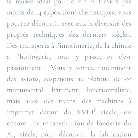
le musée idéal pour eux ! À travers pas
moins de 14 expositions thématiques, vous
pourrez découvrir avec eux la diversité des
progrès techniques des derniers siècles.
Des transports à l’imprimerie, de la chimie
à l’horlogerie, tout y passe, et c’est
passionnant ! Vous y verrez notamment
des avions, suspendus au plafond de ce
monumental bâtiment fonctionnaliste,
mais aussi des trains, des machines à
è
imprimer datant du XVIII
siècle, ou
encore une reconstitution de fonderie du
XI
siècle, pour découvrir la fabrication
è