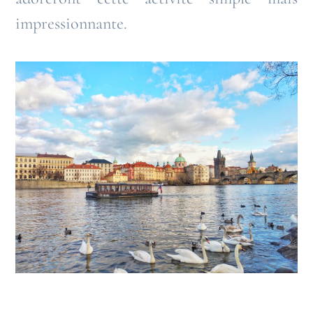
impressionnante.