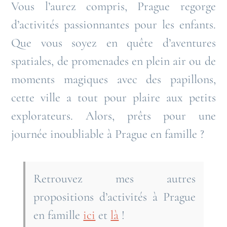
Vous l’aurez compris, Prague regorge
d’activités passionnantes pour les enfants.
Que vous soyez en quête d’aventures
spatiales, de promenades en plein air ou de
moments magiques avec des papillons,
cette ville a tout pour plaire aux petits
explorateurs. Alors, prêts pour une
journée inoubliable à Prague en famille ?
Retrouvez mes autres
propositions d’activités à Prague
en famille
ici
et
là
!