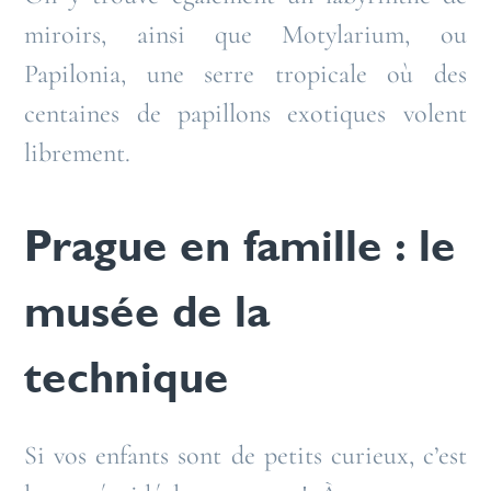
miroirs, ainsi que Motylarium, ou
Papilonia, une serre tropicale où des
centaines de papillons exotiques volent
librement.
Prague en famille : le
musée de la
technique
Si vos enfants sont de petits curieux, c’est