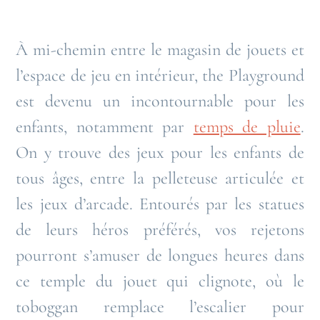
À mi-chemin entre le magasin de jouets et
l’espace de jeu en intérieur, the Playground
est devenu un incontournable pour les
enfants, notamment par
temps de pluie
.
On y trouve des jeux pour les enfants de
tous âges, entre la pelleteuse articulée et
les jeux d’arcade. Entourés par les statues
de leurs héros préférés, vos rejetons
pourront s’amuser de longues heures dans
ce temple du jouet qui clignote, où le
toboggan remplace l’escalier pour