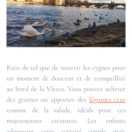
Rien de tel que de nourrir les cygnes pour
un moment de douceur et de tranquillité
au bord de la Vltava. Vous pouvez acheter
des graines ou apporter des
légumes crus
comme de la salade, idéals pour ces
majestueuses créatures. Les enfants
adoreront cette activité simple mais