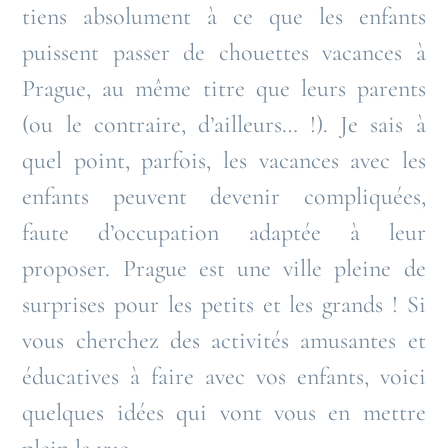
tiens absolument à ce que les enfants
puissent passer de chouettes vacances à
Prague, au même titre que leurs parents
(ou le contraire, d’ailleurs… !). Je sais à
quel point, parfois, les vacances avec les
enfants peuvent devenir compliquées,
faute d’occupation adaptée à leur
proposer. Prague est une ville pleine de
surprises pour les petits et les grands ! Si
vous cherchez des activités amusantes et
éducatives à faire avec vos enfants, voici
quelques idées qui vont vous en mettre