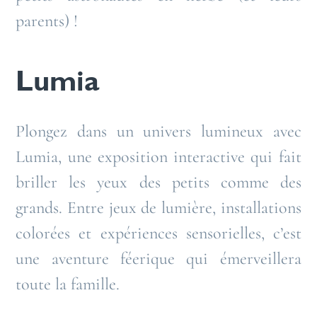
parents) !
Lumia
Plongez dans un univers lumineux avec
Lumia, une exposition interactive qui fait
briller les yeux des petits comme des
grands. Entre jeux de lumière, installations
colorées et expériences sensorielles, c’est
une aventure féerique qui émerveillera
toute la famille.