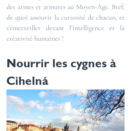
des armes et armures au Moyen-Âge. Bref,
de quoi assouvir la curiosité de chacun, et
s’émerveiller devant l’intelligence et la
créativité humaines !
Nourrir les cygnes à
Cihelná