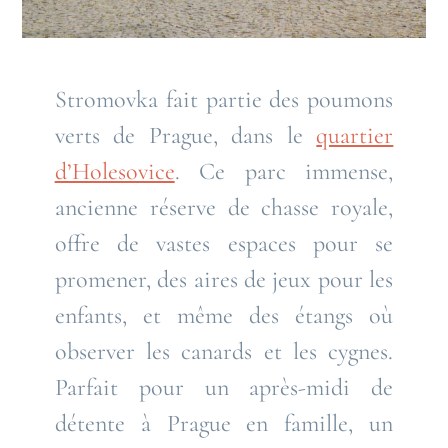
Stromovka fait partie des poumons
verts de Prague, dans le
quartier
d’Holesovice
. Ce parc immense,
ancienne réserve de chasse royale,
offre de vastes espaces pour se
promener, des aires de jeux pour les
enfants, et même des étangs où
observer les canards et les cygnes.
Parfait pour un après-midi de
détente à Prague en famille, un