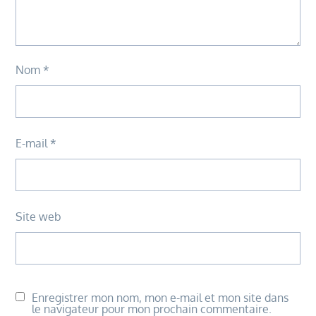
Nom
*
E-mail
*
Site web
Enregistrer mon nom, mon e-mail et mon site dans
le navigateur pour mon prochain commentaire.