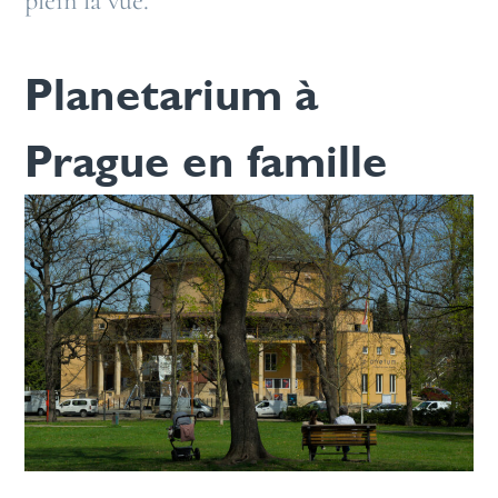
plein la vue.
Planetarium à
Prague en famille