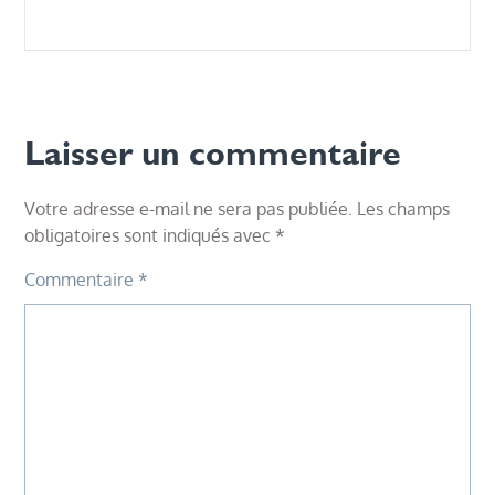
Laisser un commentaire
Votre adresse e-mail ne sera pas publiée.
Les champs
obligatoires sont indiqués avec
*
Commentaire
*